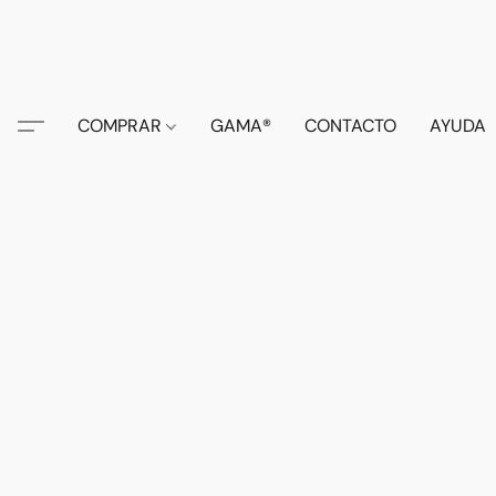
COMPRAR
GAMA®
CONTACTO
AYUDA