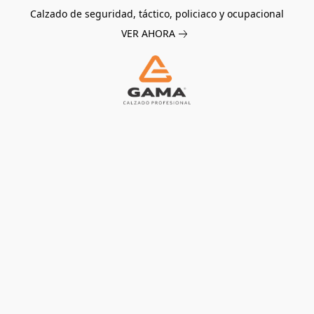
Calzado de seguridad, táctico, policiaco y ocupacional
VER AHORA