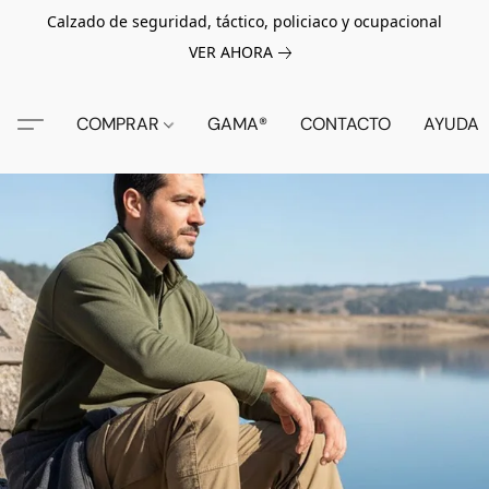
Calzado de seguridad, táctico, policiaco y ocupacional
VER AHORA
COMPRAR
GAMA®
CONTACTO
AYUDA