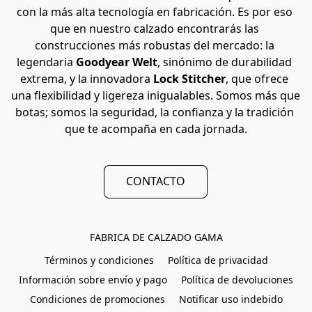
con la más alta tecnología en fabricación. Es por eso 
que en nuestro calzado encontrarás las 
construcciones más robustas del mercado: la 
legendaria 
Goodyear Welt
, sinónimo de durabilidad 
extrema, y la innovadora 
Lock Stitcher
, que ofrece 
una flexibilidad y ligereza inigualables. Somos más que 
botas; somos la seguridad, la confianza y la tradición 
que te acompaña en cada jornada.
CONTACTO
FABRICA DE CALZADO GAMA
Términos y condiciones
Política de privacidad
Información sobre envío y pago
Política de devoluciones
Condiciones de promociones
Notificar uso indebido