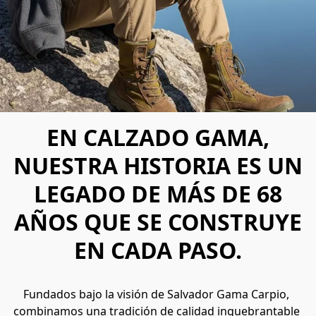
EN CALZADO GAMA,
NUESTRA HISTORIA ES UN
LEGADO DE MÁS DE 68
AÑOS QUE SE CONSTRUYE
EN CADA PASO.
Fundados bajo la visión de Salvador Gama Carpio, 
combinamos una tradición de calidad inquebrantable 