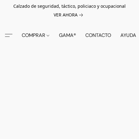
Calzado de seguridad, táctico, policiaco y ocupacional
VER AHORA
COMPRAR
GAMA®
CONTACTO
AYUDA