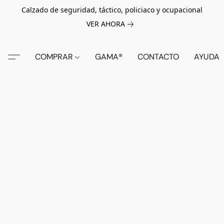
Calzado de seguridad, táctico, policiaco y ocupacional
VER AHORA
COMPRAR
GAMA®
CONTACTO
AYUDA