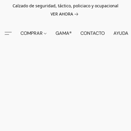
Calzado de seguridad, táctico, policiaco y ocupacional
VER AHORA
COMPRAR
GAMA®
CONTACTO
AYUDA