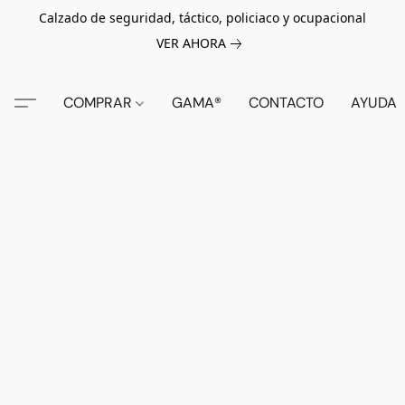
Calzado de seguridad, táctico, policiaco y ocupacional
VER AHORA
COMPRAR
GAMA®
CONTACTO
AYUDA